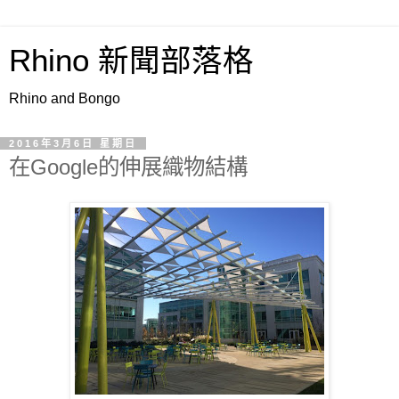
Rhino 新聞部落格
Rhino and Bongo
2016年3月6日 星期日
在Google的伸展織物結構