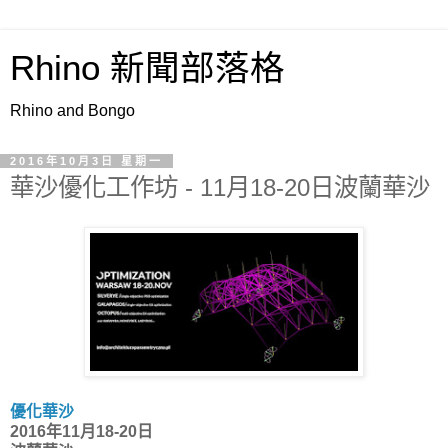
Rhino 新聞部落格
Rhino and Bongo
2016年10月3日 星期一
華沙優化工作坊 - 11月18-20日波蘭華沙
優化華沙
2016年11月18-20日