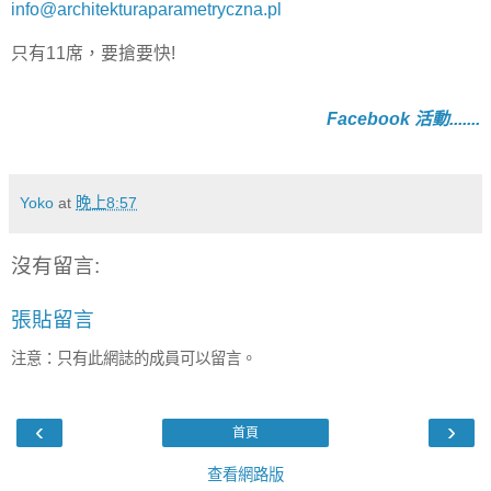
info@architekturaparametryczna.pl
只有11席，要搶要快!
Facebook 活動.......
Yoko
at
晚上8:57
沒有留言:
張貼留言
注意：只有此網誌的成員可以留言。
‹
›
首頁
查看網路版