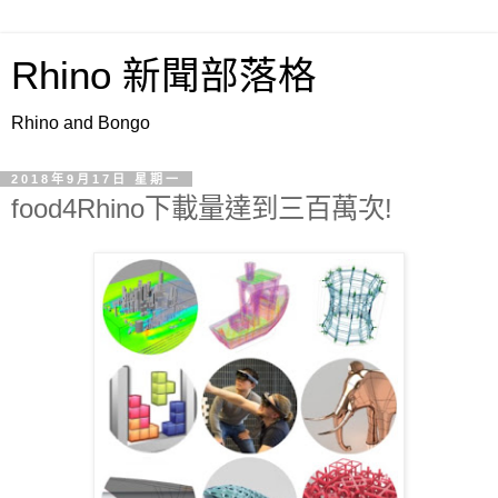
Rhino 新聞部落格
Rhino and Bongo
2018年9月17日 星期一
food4Rhino下載量達到三百萬次!