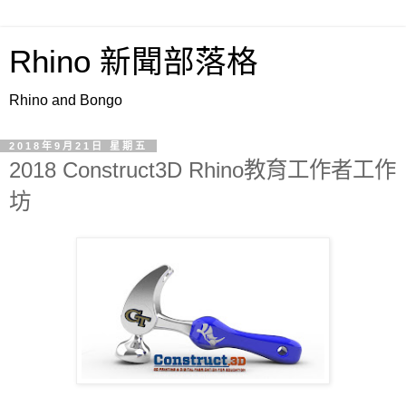
Rhino 新聞部落格
Rhino and Bongo
2018年9月21日 星期五
2018 Construct3D Rhino教育工作者工作
坊