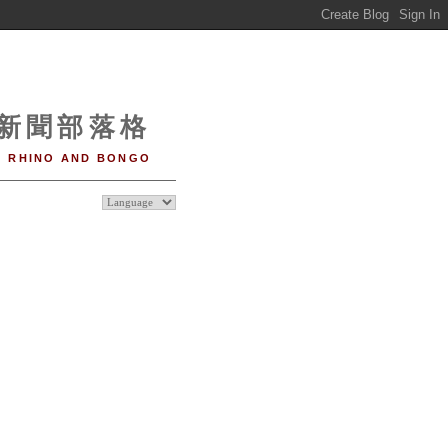
o 新聞部落格
RHINO AND BONGO