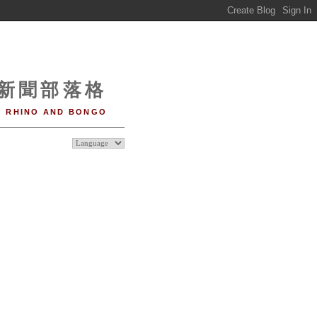
o 新聞部落格
RHINO AND BONGO