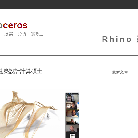
Rhin
高階建築設計計算碩士
最新文章