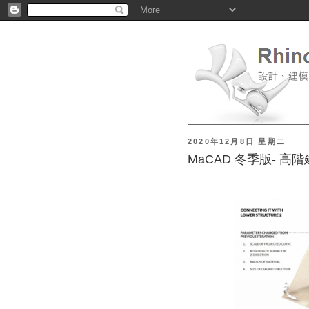
2020年12月8日 星期二
MaCAD 冬季版- 