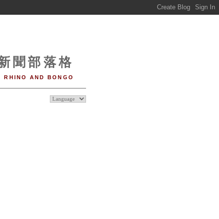
o 新聞部落格
RHINO AND BONGO