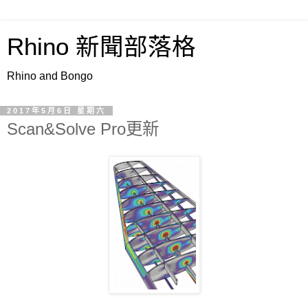
Rhino 新聞部落格
Rhino and Bongo
2017年5月6日 星期六
Scan&Solve Pro更新